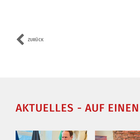
ZURÜCK
AKTUELLES - AUF EINEN