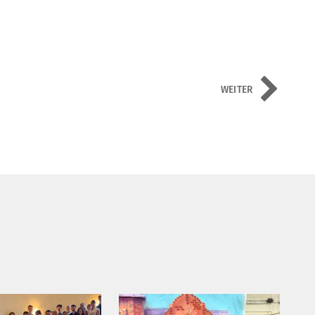
WEITER