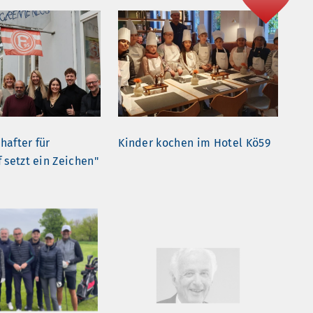
hafter für
Kinder kochen im Hotel Kö59
 setzt ein Zeichen"