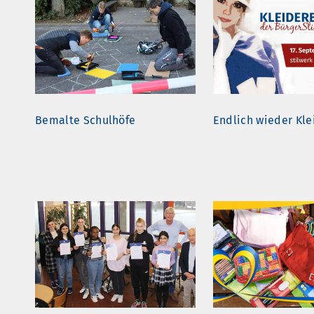
Bemalte Schulhöfe
Endlich wieder Kle