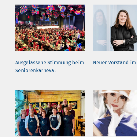
Ausgelassene Stimmung beim
Neuer Vorstand im
Seniorenkarneval