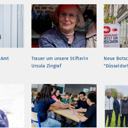
 Amt
Trauer um unsere Stifterin
Neue Botsc
Ursula Zingraf
"Düsseldorf