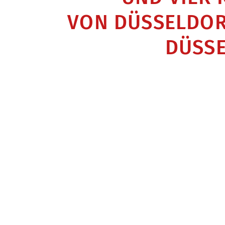
VON DÜSSELDOR
DÜSSE