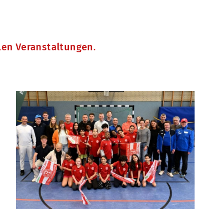
llen Veranstaltungen.