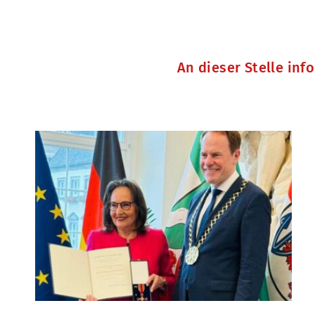
An dieser Stelle inf