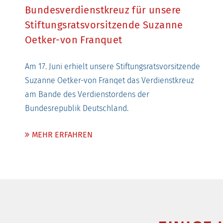
Bundesverdienstkreuz für unsere
Stiftungsratsvorsitzende Suzanne
Oetker-von Franquet
Am 17. Juni erhielt unsere Stiftungsratsvorsitzende
Suzanne Oetker-von Franqet das Verdienstkreuz
am Bande des Verdienstordens der
Bundesrepublik Deutschland.
MEHR ERFAHREN