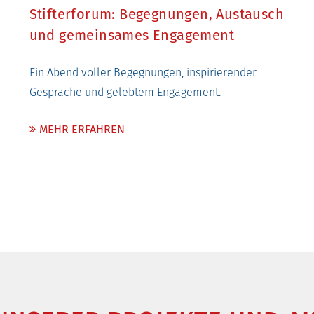
Stifterforum: Begegnungen, Austausch
und gemeinsames Engagement
Ein Abend voller Begegnungen, inspirierender
Gespräche und gelebtem Engagement.
MEHR ERFAHREN