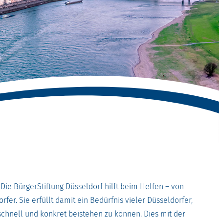
. Die BürgerStiftung Düsseldorf hilft beim Helfen – von
fer. Sie erfüllt damit ein Bedürfnis vieler Düsseldorfer,
schnell und konkret beistehen zu können. Dies mit der