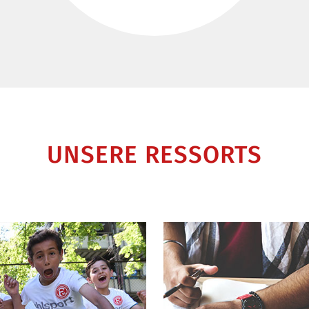
UNSERE RESSORTS