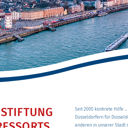
 STIFTUNG
Seit 2005 konkrete Hilfe ..
Düsseldorfern für Düsseldor
RESSORTS.
anderen in unserer Stadt 