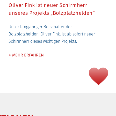
Oliver Fink ist neuer Schirmherr
unseres Projekts „Bolzplatzhelden“
Unser langjähriger Botschafter der
Bolzplatzhelden, Oliver Fink, ist ab sofort neuer
Schirmherr dieses wichtigen Projekts.
MEHR ERFAHREN