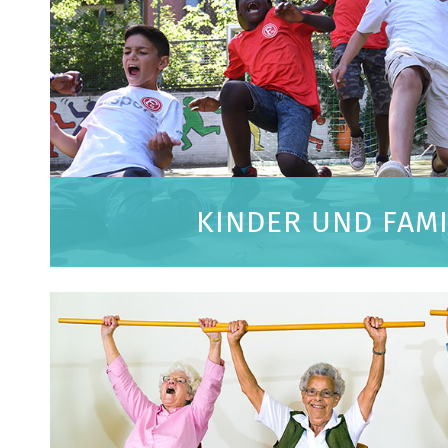
KINDER UND FAMI