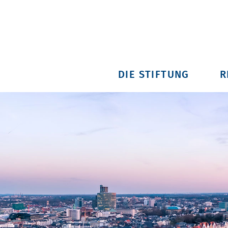
DIE STIFTUNG
R