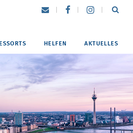
ESSORTS
HELFEN
AKTUELLES