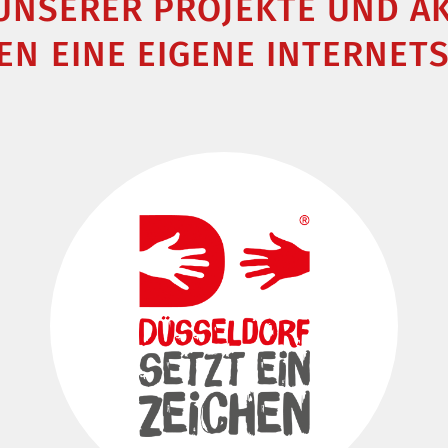
 UNSERER PROJEKTE UND A
EN EINE EIGENE INTERNETS