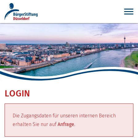
LOGIN
Die Zugangsdaten für unseren internen Bereich
erhalten Sie nur auf
Anfrage
.