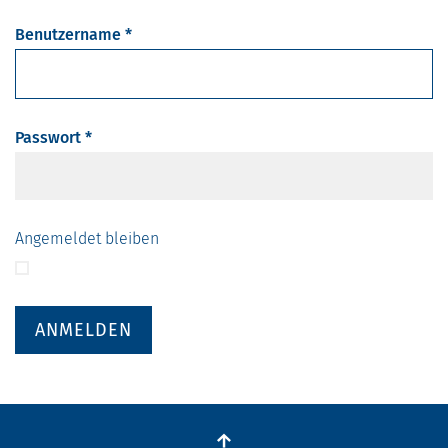
Benutzername
*
Passwort
*
Angemeldet bleiben
ANMELDEN