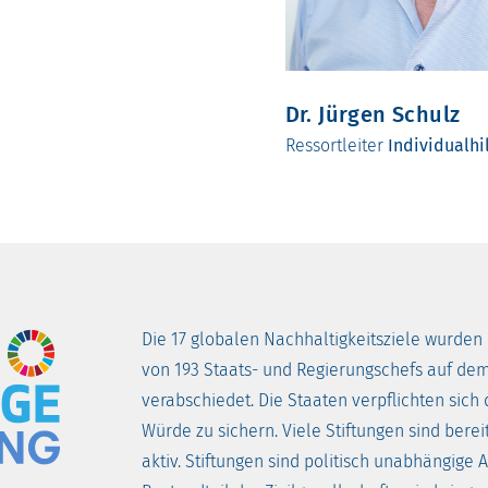
Dr. Jürgen Schulz
Ressortleiter
Individualhi
Die 17 globalen Nachhaltigkeitsziele wurd
von 193 Staats- und Regierungschefs auf dem
verabschiedet. Die Staaten verpflichten sich
Würde zu sichern. Viele Stiftungen sind berei
aktiv. Stiftungen sind politisch unabhängige 