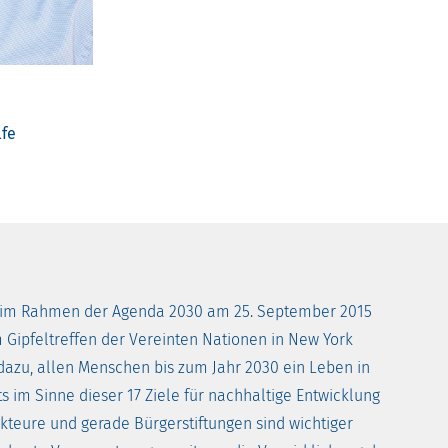
lfe
en im Rahmen der Agenda 2030 am 25. September 2015
 Gipfeltreffen der Vereinten Nationen in New York
 dazu, allen Menschen bis zum Jahr 2030 ein Leben in
ts im Sinne dieser 17 Ziele für nachhaltige Entwicklung
Akteure und gerade Bürgerstiftungen sind wichtiger