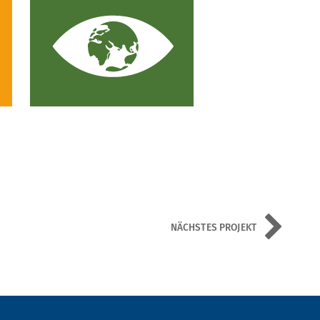
NÄCHSTES PROJEKT