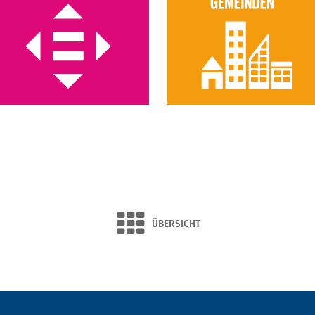
ÜBERSICHT