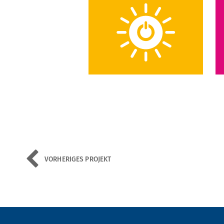
VORHERIGES PROJEKT