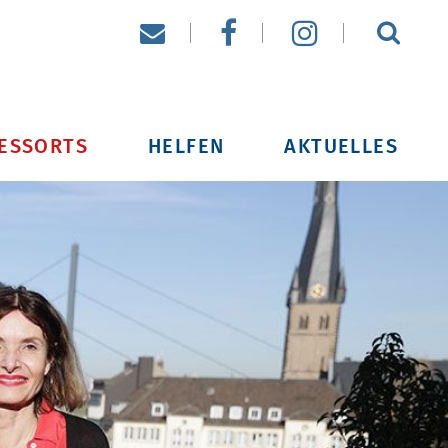
ESSORTS
HELFEN
AKTUELLES