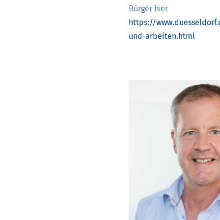
Bürger hier
https://www.duesseldorf
und-arbeiten.html