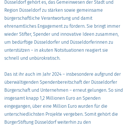
Düsseldorf gehört es, das Gemeinwesen der Stadt und
Region Düsseldorf zu stärken sowie gemeinsame
bürgerschaftliche Verantwortung und damit
ehrenamtliches Engagement zu fördern. Sie bringt immer
wieder Stifter, Spender und innovative Ideen zusammen,
um bedürftige Düsseldorfer und Düsseldorferinnen zu
unterstützen – in akuten Notsituationen reagiert sie
schnell und unbürokratisch.
Das ist ihr auch im Jahr 2024 – insbesondere aufgrund der
überwältigenden Spendenbereitschaft der Düsseldorfer
Bürgerschaft und Unternehmen – erneut gelungen. So sind
insgesamt knapp 1,2 Millionen Euro an Spenden
eingegangen, über eine Million Euro wurden für die
unterschiedlichsten Projekte vergeben. Somit gehört die
BürgerStiftung Düsseldorf weiterhin zu den