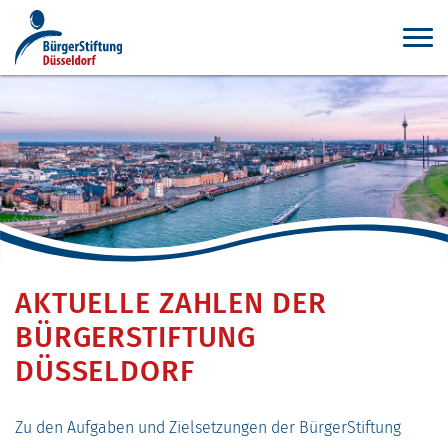
AKTUELLE ZAHLEN DER
BÜRGERSTIFTUNG
DÜSSELDORF
Zu den Aufgaben und Zielsetzungen der BürgerStiftung