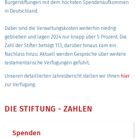
Bürgerstiftungen mit dem höchsten Spendenaufkommen
in Deutschland.
Dabei sind die Verwaltungskosten weiterhin niedrig
geblieben und lagen 2024 nur knapp über 5 Prozent. Die
Zahl der Stifter beträgt 113, darüber hinaus kam ein
Nachlass hinzu. Aktuell werden Gespräche über weitere
testamentarische Verfügungen geführt.
Unseren detaillierten Jahresbericht stellen wir Ihnen
hier
zur Verfügung.
DIE STIFTUNG - ZAHLEN
Spenden