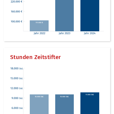
111.000 €
Stunden Zeitstifter
11.000 Std.
10.000 Std.
10.000 Std.